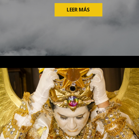
LEER MÁS