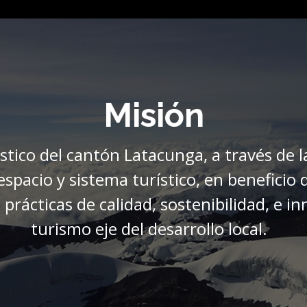
Misión
stico del cantón Latacunga, a través de la
pacio y sistema turístico, en beneficio de
prácticas de calidad, sostenibilidad, e 
turismo eje del desarrollo local.
Visión