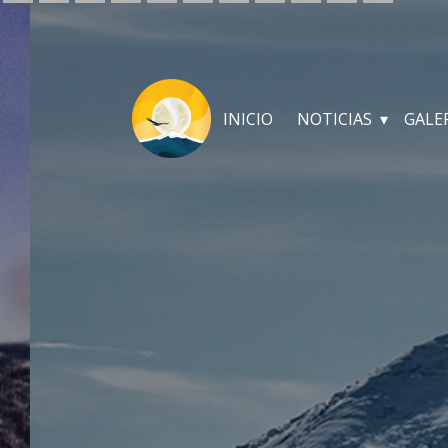
INICIO
NOTICIAS
GALE