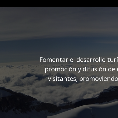
Fomentar el desarrollo turí
promoción y difusión de es
visitantes, promoviendo 