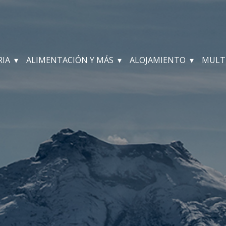
RIA
ALIMENTACIÓN Y MÁS
ALOJAMIENTO
MULT