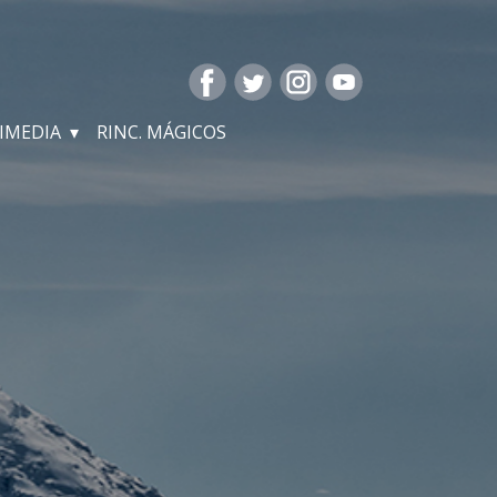
IMEDIA
RINC. MÁGICOS