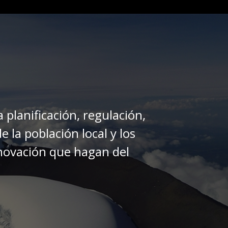
 planificación, regulación,
 la población local y los
innovación que hagan del